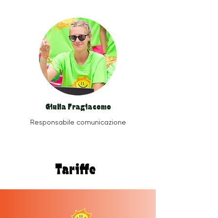
Giulia Fragiacomo
Responsabile comunicazione
Tariffe