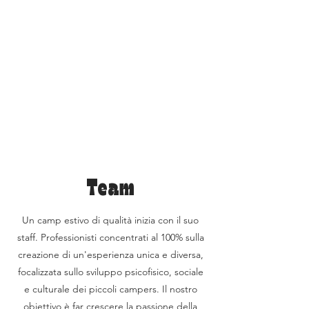
Team
Un camp estivo di qualità inizia con il suo
staff. Professionisti concentrati al 100% sulla
creazione di un'esperienza unica e diversa,
focalizzata sullo sviluppo psicofisico, sociale
e culturale dei piccoli campers. Il nostro
obiettivo è far crescere la passione della