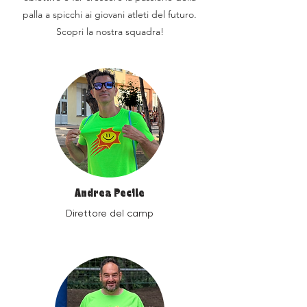
palla a spicchi ai giovani atleti del futuro.
Scopri la nostra squadra!
Andrea Pecile
Direttore del camp